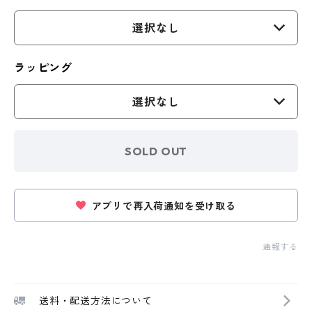
選択なし
ラッピング
選択なし
SOLD OUT
アプリで再入荷通知を受け取る
通報する
送料・配送方法について