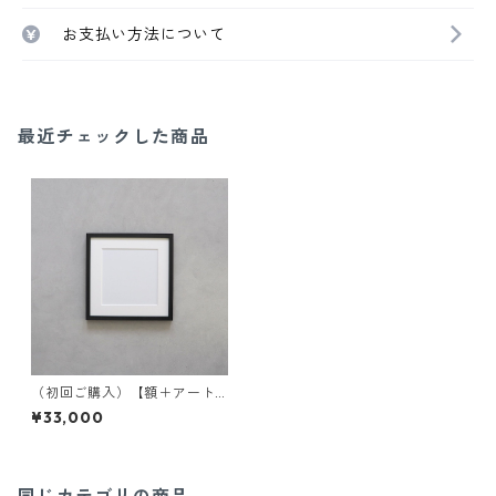
お支払い方法について
最近チェックした商品
（初回ご購入）【額＋アート
作品セット】25cm角サイズ
¥33,000