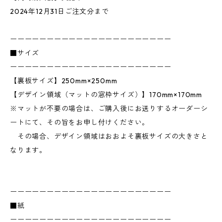
2024年12月31日ご注文分まで
ーーーーーーーーーーーーーーーーーーーーーー
■サイズ
ーーーーーーーーーーーーーーーーーーーーーー
【裏板サイズ】250mm×250mm
【デザイン領域（マットの窓枠サイズ）】170mm×170mm
※マットが不要の場合は、ご購入後にお送りするオーダーシ
ートにて、その旨をお申し付けください。
その場合、デザイン領域はおおよそ裏板サイズの大きさと
なります。
ーーーーーーーーーーーーーーーーーーーーーー
■紙
ーーーーーーーーーーーーーーーーーーーーーー