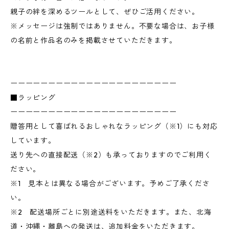
親子の絆を深めるツールとして、ぜひご活用ください。
※メッセージは強制ではありません。不要な場合は、お子様
の名前と作品名のみを掲載させていただきます。
ーーーーーーーーーーーーーーーーーーーーーー
■ラッピング
ーーーーーーーーーーーーーーーーーーーーーー
贈答用として喜ばれるおしゃれなラッピング（※1）にも対応
しています。
送り先への直接配送（※2）も承っておりますのでご利用く
ださい。
※1 見本とは異なる場合がございます。予めご了承くださ
い。
※2 配送場所ごとに別途送料をいただきます。また、北海
道・沖縄・離島への発送は、追加料金をいただきます。