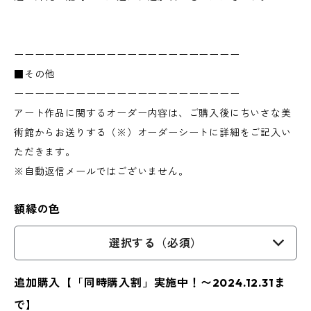
ーーーーーーーーーーーーーーーーーーーーーー
■その他
ーーーーーーーーーーーーーーーーーーーーーー
アート作品に関するオーダー内容は、ご購入後にちいさな美
術館からお送りする（※）オーダーシートに詳細をご記入い
ただきます。
※自動返信メールではございません。
額縁の色
選択する（必須）
追加購入【「同時購入割」実施中！〜2024.12.31ま
で】